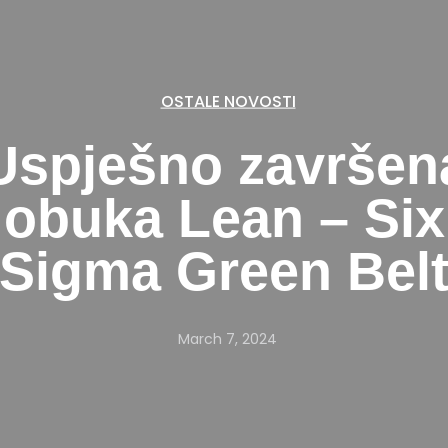
OSTALE NOVOSTI
Uspješno završen
obuka Lean – Six
Sigma Green Bel
March 7, 2024