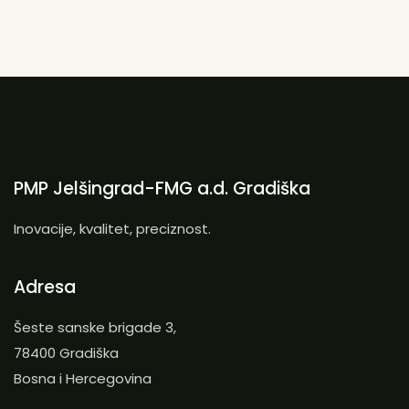
PMP Jelšingrad-FMG a.d. Gradiška
Inovacije, kvalitet, preciznost.
Adresa
Šeste sanske brigade 3,
78400 Gradiška
Bosna i Hercegovina