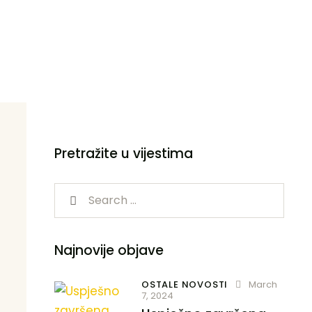
Pretražite u vijestima
Najnovije objave
OSTALE NOVOSTI
March
7, 2024