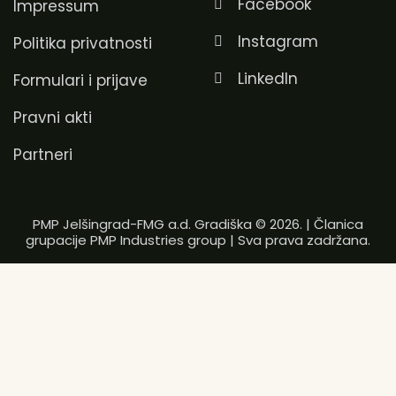
Facebook
Impressum
Instagram
Politika privatnosti
LinkedIn
Formulari i prijave
Pravni akti
Partneri
PMP Jelšingrad-FMG a.d. Gradiška © 2026. | Članica
grupacije
PMP Industries group
| Sva prava zadržana.