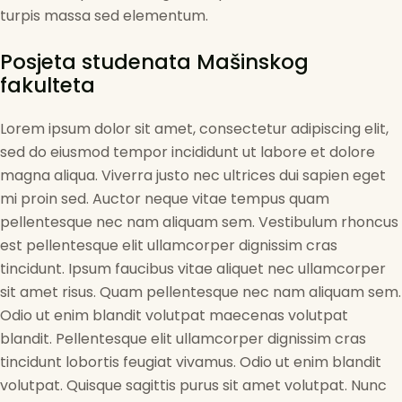
turpis massa sed elementum.
Posjeta studenata Mašinskog
fakulteta
Lorem ipsum dolor sit amet, consectetur adipiscing elit,
sed do eiusmod tempor incididunt ut labore et dolore
magna aliqua. Viverra justo nec ultrices dui sapien eget
mi proin sed. Auctor neque vitae tempus quam
pellentesque nec nam aliquam sem. Vestibulum rhoncus
est pellentesque elit ullamcorper dignissim cras
tincidunt. Ipsum faucibus vitae aliquet nec ullamcorper
sit amet risus. Quam pellentesque nec nam aliquam sem.
Odio ut enim blandit volutpat maecenas volutpat
blandit. Pellentesque elit ullamcorper dignissim cras
tincidunt lobortis feugiat vivamus. Odio ut enim blandit
volutpat. Quisque sagittis purus sit amet volutpat. Nunc